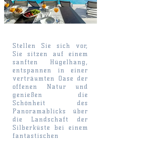
Stellen Sie sich vor,
Sie sitzen auf einem
sanften Hügelhang,
entspannen in einer
verträumten Oase der
offenen Natur und
genießen die
Schönheit des
Panoramablicks über
die Landschaft der
Silberküste bei einem
fantastischen