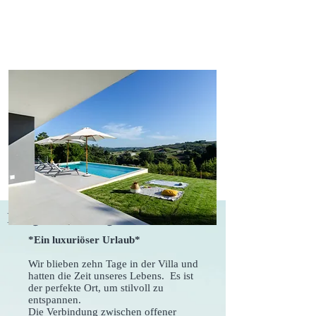
Einige Bewertungen unserer Gäste
*Ein luxuriöser Urlaub*
Wir blieben zehn Tage in der Villa und
hatten die Zeit unseres Lebens.
Es ist
der perfekte Ort, um stilvoll zu
entspannen.
Die Verbindung zwischen offener