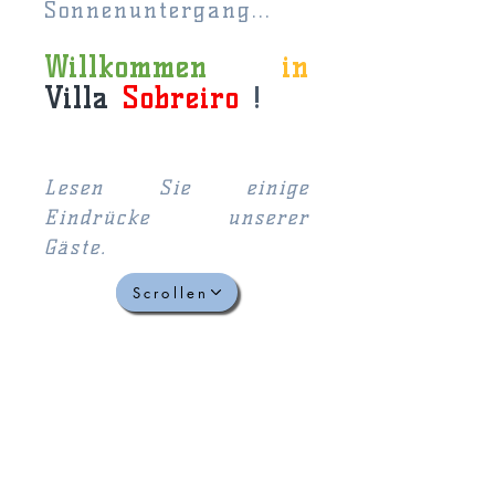
Sonnenuntergang...
Willkommen
in
Villa
Sobreiro
!
Lesen Sie einige
Eindrücke unserer
Gäste.
Scrollen